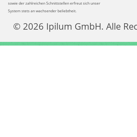
sowie der zahlreichen Schnittstellen erfreut sich unser
System stets an wachsender beliebtheit.
© 2026 Ipilum GmbH. Alle Re