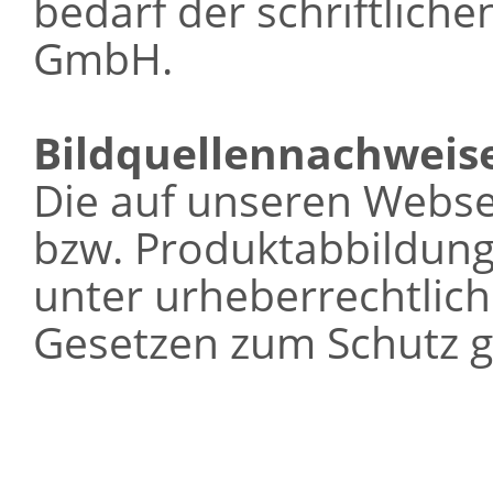
bedarf der schriftlich
GmbH.
Bildquellennachweis
Die auf unseren Webse
bzw. Produktabbildung
unter urheberrechtlic
Gesetzen zum Schutz g