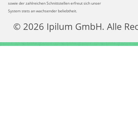
sowie der zahlreichen Schnittstellen erfreut sich unser
System stets an wachsender beliebtheit.
© 2026 Ipilum GmbH. Alle Re