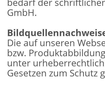
bedarf der schriftlich
GmbH.
Bildquellennachweis
Die auf unseren Webse
bzw. Produktabbildung
unter urheberrechtlic
Gesetzen zum Schutz g