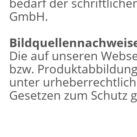
bedarf der schriftlich
GmbH.
Bildquellennachweis
Die auf unseren Webse
bzw. Produktabbildung
unter urheberrechtlic
Gesetzen zum Schutz g