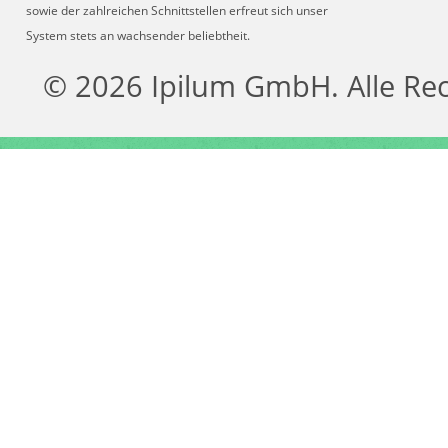
sowie der zahlreichen Schnittstellen erfreut sich unser
System stets an wachsender beliebtheit.
© 2026 Ipilum GmbH. Alle Re