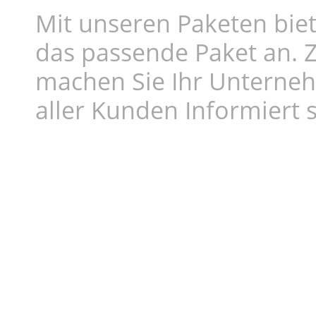
Mit unseren Paketen biet
das passende Paket an. Z
machen Sie Ihr Unterne
aller Kunden Informiert s