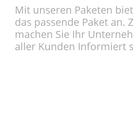
Mit unseren Paketen biet
das passende Paket an. Z
machen Sie Ihr Unterne
aller Kunden Informiert s