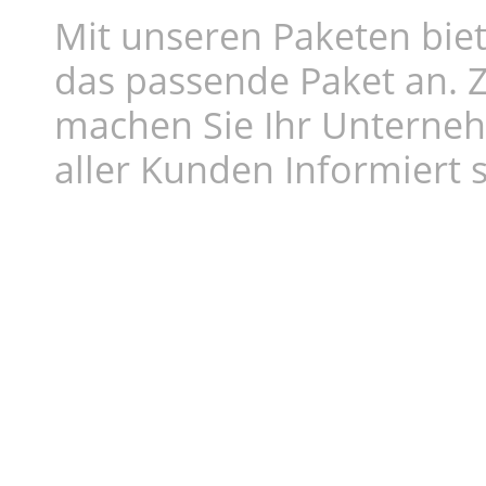
Mit unseren Paketen biet
das passende Paket an. Z
machen Sie Ihr Unterne
aller Kunden Informiert s